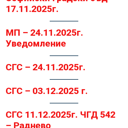
17.11.2025г.
МП – 24.11.2025г.
Уведомление
СГС – 24.11.2025г.
СГС – 03.12.2025 г.
СГС 11.12.2025г. ЧГД 542
– Раднево