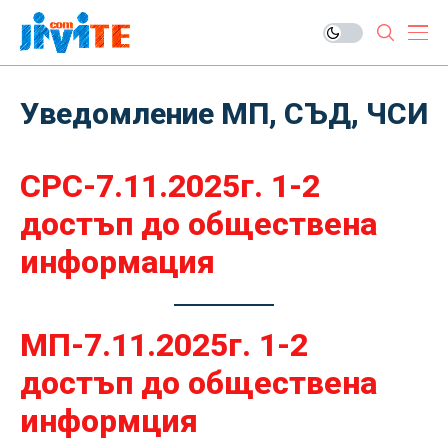
Уведомление МП, СЪД, ЧСИ
СРС-7.11.2025г. 1-2
достъп до обществена
информация
МП-7.11.2025г. 1-2
достъп до обществена
информция