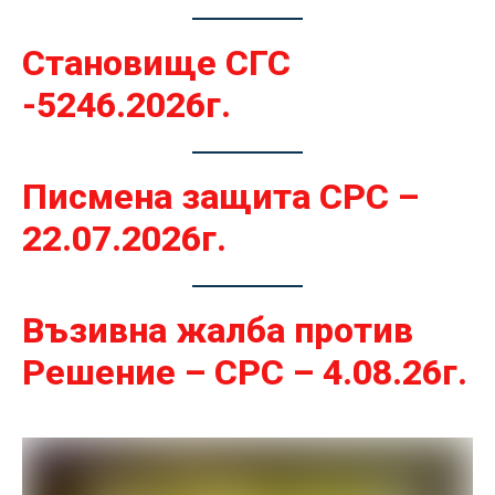
Становище СГС
-5246.2026г.
Писмена защита СРС –
22.07.2026г.
Възивна жалба против
Решение – СРС – 4.08.26г.