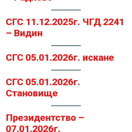
СГС 11.12.2025г. ЧГД 2241
– Видин
СГС 05.01.2026г. искане
СГС 05.01.2026г.
Становище
Президентство –
07.01.2026г.