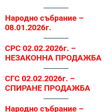
Народно събрание –
08.01.2026г.
СРС 02.02.2026г. –
НЕЗАКОННА ПРОДАЖБА
СГС 02.02.2026г. –
СПИРАНЕ ПРОДАЖБА
Народно събрание –