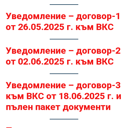
Уведомление – договор-1
от 26.05.2025 г. към ВКС
Уведомление – договор-2
от 02.06.2025 г. към ВКС
Уведомление – договор-3
към ВКС от 18.06.2025 г. и
пълен пакет документи