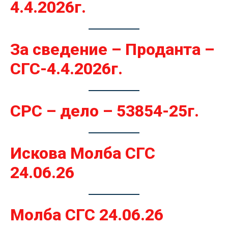
4.4.2026г.
За сведение – Проданта –
СГС-4.4.2026г.
СРС – дело – 53854-25г.
Искова Молба СГС
24.06.26
Молба СГС 24.06.26